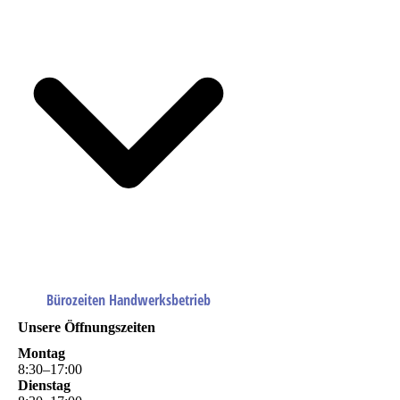
Bürozeiten Handwerksbetrieb
Unsere Öffnungszeiten
Montag
8
:
30
–
17
:
00
Dienstag