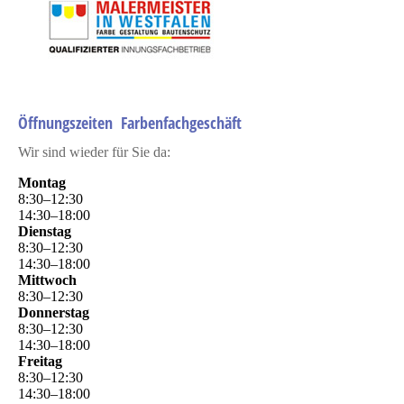
Öffnungszeiten Farbenfachgeschäft
Wir sind wieder für Sie da:
Montag
8
:
30
–
12
:
30
14
:
30
–
18
:
00
Dienstag
8
:
30
–
12
:
30
14
:
30
–
18
:
00
Mittwoch
8
:
30
–
12
:
30
Donnerstag
8
:
30
–
12
:
30
14
:
30
–
18
:
00
Freitag
8
:
30
–
12
:
30
14
:
30
–
18
:
00