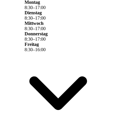
Montag
8
:
30
–
17
:
00
Dienstag
8
:
30
–
17
:
00
Mittwoch
8
:
30
–
17
:
00
Donnerstag
8
:
30
–
17
:
00
Freitag
8
:
30
–
16
:
00