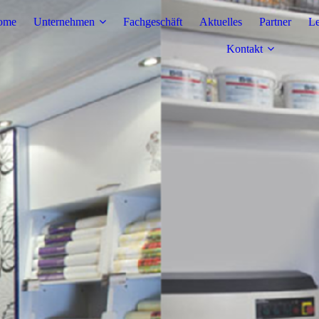
ome
Unternehmen
Fachgeschäft
Aktuelles
Partner
Le
Kontakt