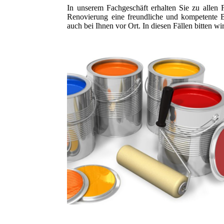
In unserem Fachgeschäft erhalten Sie zu alle
Renovierung eine freundliche und kompetente 
auch bei Ihnen vor Ort. In diesen Fällen bitten wi