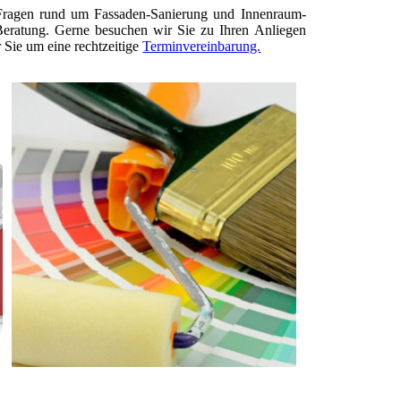
n Fragen rund um Fassaden-Sanierung und Innenraum-
Beratung. Gerne besuchen wir Sie zu Ihren Anliegen
r Sie um eine rechtzeitige
Terminvereinbarung.