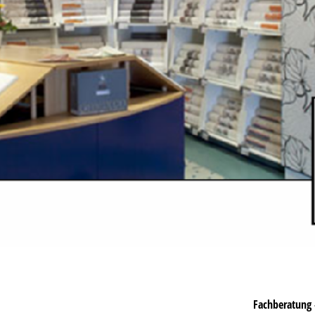
Fachberatung 