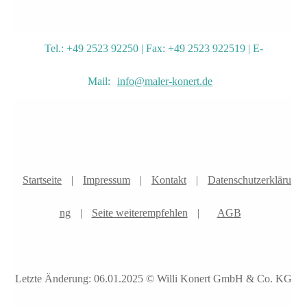
Tel.: +49 2523 92250 | Fax: +49 2523 922519 | E-
Mail:
info@maler-konert.de
Startseite
|
Impressum
|
Kontakt
|
Datenschutzerkläru
ng
|
Seite weiterempfehlen
|
AGB
Letzte Änderung: 06.01.2025 © Willi Konert GmbH & Co. KG