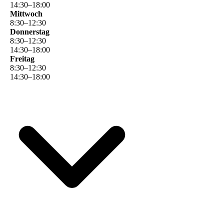
14
:
30
–
18
:
00
Mittwoch
8
:
30
–
12
:
30
Donnerstag
8
:
30
–
12
:
30
14
:
30
–
18
:
00
Freitag
8
:
30
–
12
:
30
14
:
30
–
18
:
00