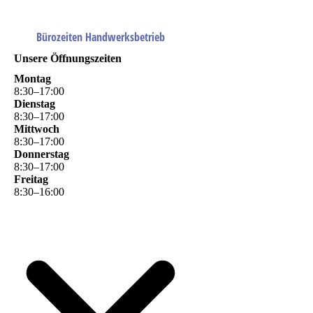
Bürozeiten Handwerksbetrieb
Unsere Öffnungszeiten
Montag
8
:
30
–
17
:
00
Dienstag
8
:
30
–
17
:
00
Mittwoch
8
:
30
–
17
:
00
Donnerstag
8
:
30
–
17
:
00
Freitag
8
:
30
–
16
:
00