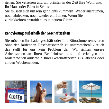
gehen: Sie verreisen und wir bringen in der Zeit Ihre Wohnung,
Ihr Haus oder Büro in Schuss.
Sie müssen sich um rein gar nichts kümmern! Weder ausräumen,
noch abdecken, noch wieder einräumen. Wenn Sie
zurückkehren erstrahlt alles in neuem Glanz.
Renovierung außerhalb der Geschäftszeiten
Sie möchten Ihr Ladengeschäft oder Ihre Büroräume renovieren
ohne den laufenden Geschäftsbetrieb zu unterbrechen? - Auch
das stellt für uns kein Problem dar. Wir richten unsere
Arbeitszeiten an Ihren Bedürfnissen aus und erledigen die
Malerarbeiten außerhalb Ihrer Geschäftszeiten z.B. abends oder
an den Wochenenden.