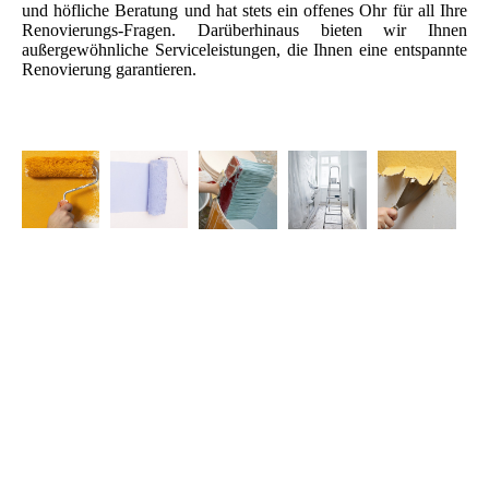
und höfliche Beratung und hat stets ein offenes Ohr für all Ihre
Renovierungs-Fragen. Darüberhinaus bieten wir Ihnen
außergewöhnliche Serviceleistungen, die Ihnen eine entspannte
Renovierung garantieren.
ljkjkljkljk