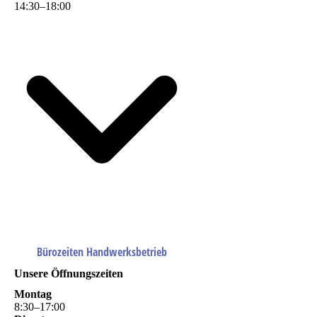
14
:
30
–
18
:
00
Bürozeiten Handwerksbetrieb
Unsere Öffnungszeiten
Montag
8
:
30
–
17
:
00