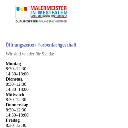
Öffnungszeiten Farbenfachgeschäft
Wir sind wieder für Sie da:
Montag
8
:
30
–
12
:
30
14
:
30
–
18
:
00
Dienstag
8
:
30
–
12
:
30
14
:
30
–
18
:
00
Mittwoch
8
:
30
–
12
:
30
Donnerstag
8
:
30
–
12
:
30
14
:
30
–
18
:
00
Freitag
8
:
30
–
12
:
30