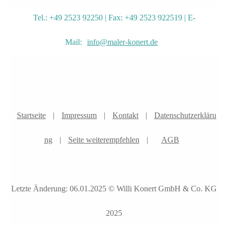
Tel.: +49 2523 92250 | Fax: +49 2523 922519 | E-
Mail:
info@maler-konert.de
Startseite
|
Impressum
|
Kontakt
|
Datenschutzerkläru
ng
|
Seite weiterempfehlen
|
AGB
Letzte Änderung: 06.01.2025 © Willi Konert GmbH & Co. KG
2025