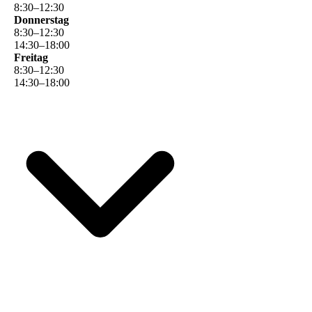
8
:
30
–
12
:
30
Donnerstag
8
:
30
–
12
:
30
14
:
30
–
18
:
00
Freitag
8
:
30
–
12
:
30
14
:
30
–
18
:
00