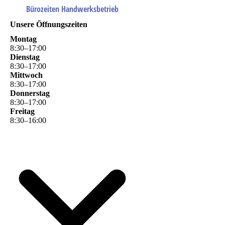
Bürozeiten Handwerksbetrieb
Unsere Öffnungszeiten
Montag
8
:
30
–
17
:
00
Dienstag
8
:
30
–
17
:
00
Mittwoch
8
:
30
–
17
:
00
Donnerstag
8
:
30
–
17
:
00
Freitag
8
:
30
–
16
:
00