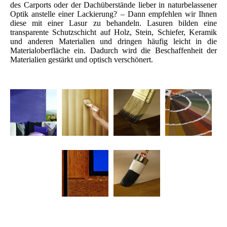
des Carports oder der Dachüberstände lieber in naturbelassener
Optik anstelle einer Lackierung? – Dann empfehlen wir Ihnen
diese mit einer Lasur zu behandeln. Lasuren bilden eine
transparente Schutzschicht auf Holz, Stein, Schiefer, Keramik
und anderen Materialien und dringen häufig leicht in die
Materialoberfläche ein. Dadurch wird die Beschaffenheit der
Materialien gestärkt und optisch verschönert.