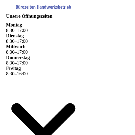
Bürozeiten Handwerksbetrieb
Unsere Öffnungszeiten
Montag
8
:
30
–
17
:
00
Dienstag
8
:
30
–
17
:
00
Mittwoch
8
:
30
–
17
:
00
Donnerstag
8
:
30
–
17
:
00
Freitag
8
:
30
–
16
:
00