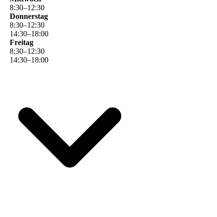
8
:
30
–
12
:
30
Donnerstag
8
:
30
–
12
:
30
14
:
30
–
18
:
00
Freitag
8
:
30
–
12
:
30
14
:
30
–
18
:
00