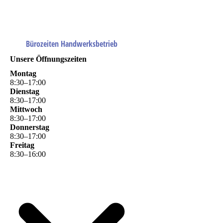
Bürozeiten Handwerksbetrieb
Unsere Öffnungszeiten
Montag
8
:
30
–
17
:
00
Dienstag
8
:
30
–
17
:
00
Mittwoch
8
:
30
–
17
:
00
Donnerstag
8
:
30
–
17
:
00
Freitag
8
:
30
–
16
:
00