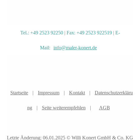
Tel.: +49 2523 92250 | Fax: +49 2523 922519 | E-
Mail:
info@maler-konert.de
Startseite
|
Impressum
|
Kontakt
|
Datenschutzerkläru
ng
|
Seite weiterempfehlen
|
AGB
Letzte Änderung: 06.01.2025 © Willi Konert GmbH & Co. KG