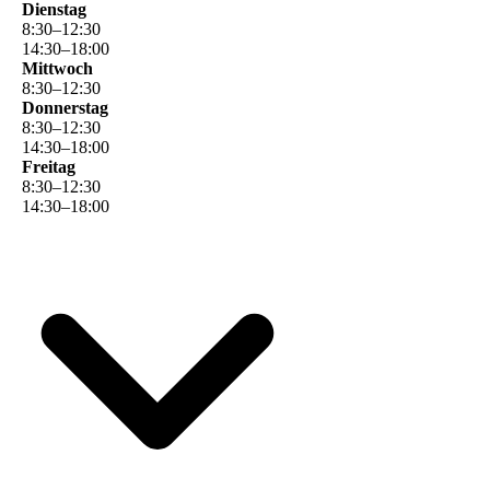
Dienstag
8
:
30
–
12
:
30
14
:
30
–
18
:
00
Mittwoch
8
:
30
–
12
:
30
Donnerstag
8
:
30
–
12
:
30
14
:
30
–
18
:
00
Freitag
8
:
30
–
12
:
30
14
:
30
–
18
:
00